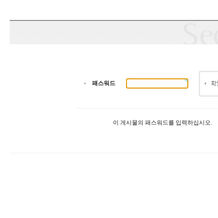
패스워드
이 게시물의 패스워드를 입력하십시오.