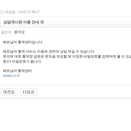
작성일 : 14-05-15 00:27
상담게시판 이용 안내 외
글쓴이 :
통역장
베트남어 통역센터입니다.
베트남어 통역 서비스 이용에 관하여 상담 하실 수 있습니다.
문의에 대한 통역장 답변은 문의글 작성할 때 지정한 비밀번호를 입력하면 볼 수 있
분)가 비밀번호가 됩니다.
베트남어 통역센터
annam.co.kr