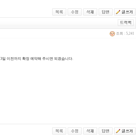
조회 : 5,241
일 3일 이전까지 확정 예약해 주시면 되겠습니다.