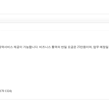
은 통역서비스 제공이 가능합니다. 비즈니스 통역의 반일 요금은 25만원이며, 업무 예정
 1324)