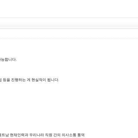
가능합니다.
접 등을 진행하는 게 현실적이 됩니다.
데, 베트남 현채인력과 우리나라 직원 간의 의사소통 통역