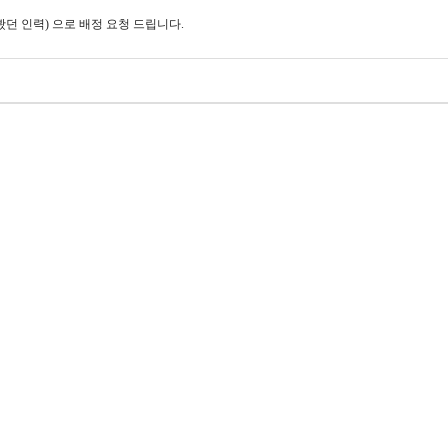
봤던 인력) 으로 배정 요청 드립니다.