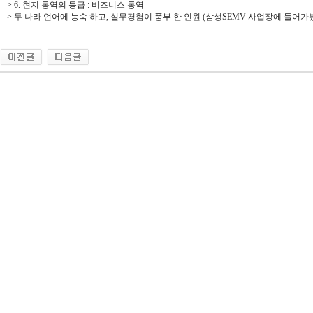
> 6. 현지 통역의 등급 : 비즈니스 통역
> 두 나라 언어에 능숙 하고, 실무경험이 풍부 한 인원 (삼성SEMV 사업장에 들어가