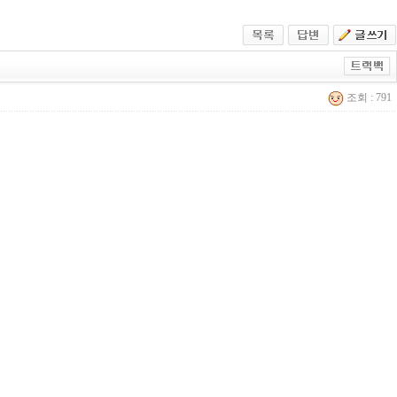
조회 : 791