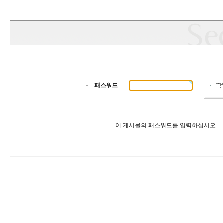
패스워드
이 게시물의 패스워드를 입력하십시오.