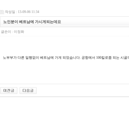
작성일 : 13-09-06 11:34
노인분이 베트남에 가시게되는데요
글쓴이 :
이정화
노부부가 다른 일행없이 베트남에 가게 되었습니다. 공항에서 100킬로쯤 되는 시