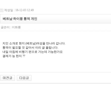
작성일 : 18-12-03 12:49
베트남 하이풍 통역 개인
글쓴이 :
이화룡
지인 소개로 현지 (베트남)여성을 만나러 갑니다.
통역이 필요할 것 같아서 이리 글 올립니다.
내일 아침에 비행기 편으로 가는데 가능한가요
결제가 능 한지 ??