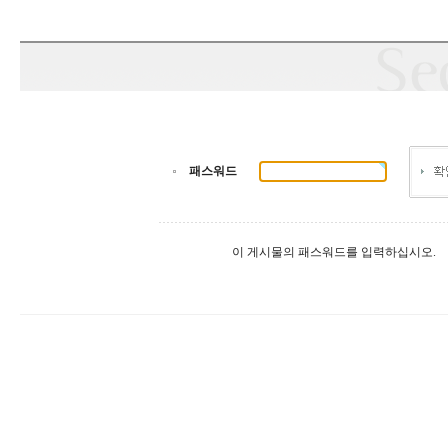
패스워드
이 게시물의 패스워드를 입력하십시오.