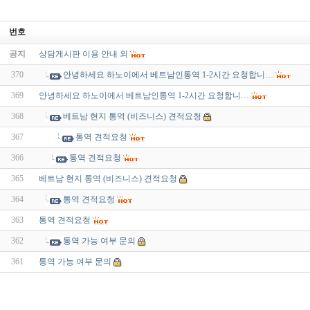
번호
공지
상담게시판 이용 안내 외
370
안녕하세요 하노이에서 베트남인통역 1-2시간 요청합니…
369
안녕하세요 하노이에서 베트남인통역 1-2시간 요청합니…
368
베트남 현지 통역 (비즈니스) 견적요청
367
통역 견적요청
366
통역 견적요청
365
베트남 현지 통역 (비즈니스) 견적요청
364
통역 견적요청
363
통역 견적요청
362
통역 가능 여부 문의
361
통역 가능 여부 문의