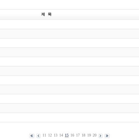
제 목
11
12
13
14
15
16
17
18
19
20