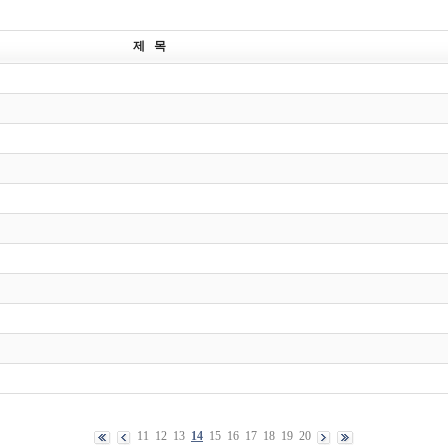
제 목
11
12
13
14
15
16
17
18
19
20